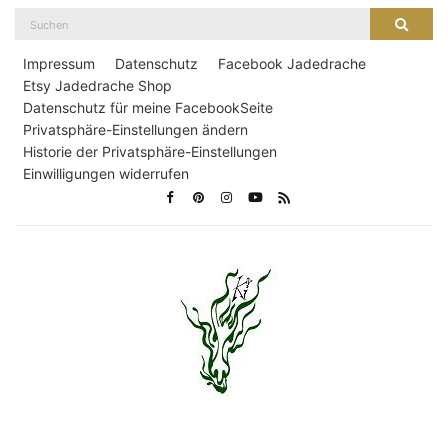
Suche
Suche
nach:
Impressum
Datenschutz
Facebook Jadedrache
Etsy Jadedrache Shop
Datenschutz für meine FacebookSeite
Privatsphäre-Einstellungen ändern
Historie der Privatsphäre-Einstellungen
Einwilligungen widerrufen