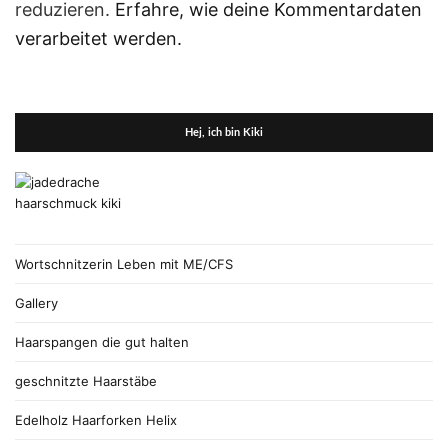
reduzieren.
Erfahre, wie deine Kommentardaten
verarbeitet werden.
Hej, ich bin Kiki
Wortschnitzerin Leben mit ME/CFS
Gallery
Haarspangen die gut halten
geschnitzte Haarstäbe
Edelholz Haarforken Helix