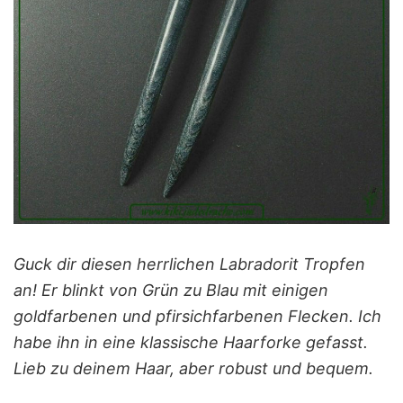
Guck dir diesen herrlichen Labradorit Tropfen
an! Er blinkt von Grün zu Blau mit einigen
goldfarbenen und pfirsichfarbenen Flecken. Ich
habe ihn in eine klassische Haarforke gefasst.
Lieb zu deinem Haar, aber robust und bequem.