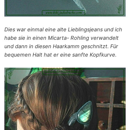
Dies war einmal eine alte Lieblingsjeans und ich
habe sie in einen Micarta- Rohling verwandelt
und dann in diesen Haarkamm geschnitzt. Für
bequemen Halt hat er eine sanfte Kopfkurve.