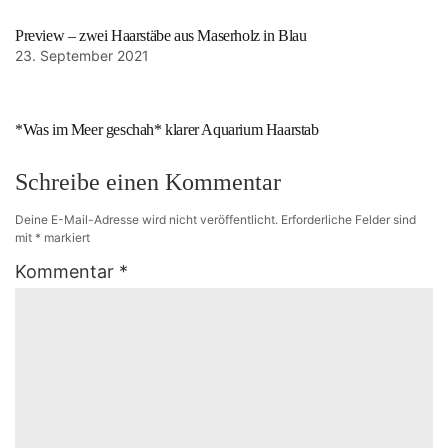
Preview – zwei Haarstäbe aus Maserholz in Blau
23. September 2021
*Was im Meer geschah* klarer Aquarium Haarstab
Schreibe einen Kommentar
Deine E-Mail-Adresse wird nicht veröffentlicht.
Erforderliche Felder sind
mit
*
markiert
Kommentar
*