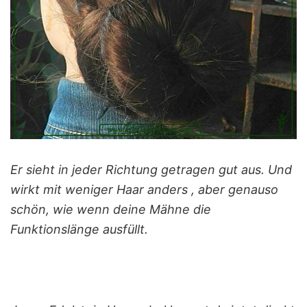
Er sieht in jeder Richtung getragen gut aus. Und
wirkt mit weniger Haar anders , aber genauso
schön, wie wenn deine Mähne die
Funktionslänge ausfüllt.