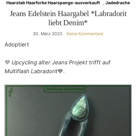
Haarstab Haarforke Haarspange-ausverkauft
,
Jadedrache
Jeans Edelstein Haargabel *Labradorit
liebt Denim*
30. März 2023
Keine Kommentare
Adoptiert
💜
Upcycling alter Jeans Projekt trifft auf
Multiflash Labradorit
💙.