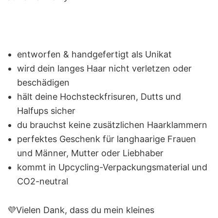
entworfen & handgefertigt als Unikat
wird dein langes Haar nicht verletzen oder
beschädigen
hält deine Hochsteckfrisuren, Dutts und
Halfups sicher
du brauchst keine zusätzlichen Haarklammern
perfektes Geschenk für langhaarige Frauen
und Männer, Mutter oder Liebhaber
kommt in Upcycling-Verpackungsmaterial und
CO2-neutral
💜Vielen Dank, dass du mein kleines