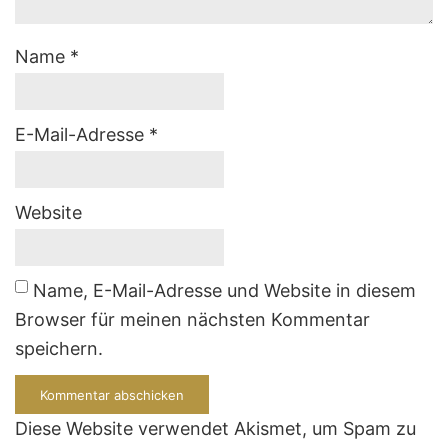
Name
*
E-Mail-Adresse
*
Website
Name, E-Mail-Adresse und Website in diesem
Browser für meinen nächsten Kommentar
speichern.
Diese Website verwendet Akismet, um Spam zu