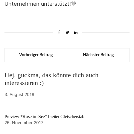
Unternehmen unterstützt!💜
Vorheriger Beitrag
Nächster Beitrag
Hej, guckma, das könnte dich auch
interessieren :)
3. August 2018
Preview *Rose im See* breiter Gletscherstab
26. November 2017