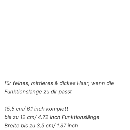
für feines, mittleres & dickes Haar, wenn die
Funktionslänge zu dir passt
15,5 cm/ 6.1 inch komplett
bis zu 12 cm/ 4.72 inch Funktionslänge
Breite bis zu 3,5 cm/ 1.37 inch