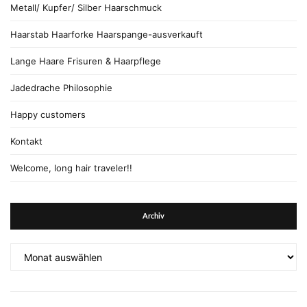
Metall/ Kupfer/ Silber Haarschmuck
Haarstab Haarforke Haarspange-ausverkauft
Lange Haare Frisuren & Haarpflege
Jadedrache Philosophie
Happy customers
Kontakt
Welcome, long hair traveler!!
Archiv
Archiv