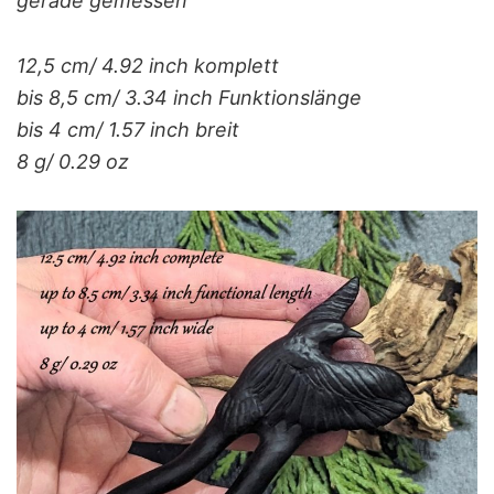
gerade gemessen
12,5 cm/ 4.92 inch komplett
bis 8,5 cm/ 3.34 inch Funktionslänge
bis 4 cm/ 1.57 inch breit
8 g/ 0.29 oz