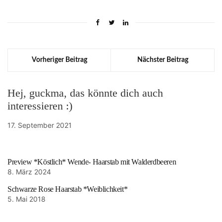
Vorheriger Beitrag
Nächster Beitrag
Hej, guckma, das könnte dich auch
interessieren :)
17. September 2021
Preview *Köstlich* Wende- Haarstab mit Walderdbeeren
8. März 2024
Schwarze Rose Haarstab *Weiblichkeit*
5. Mai 2018