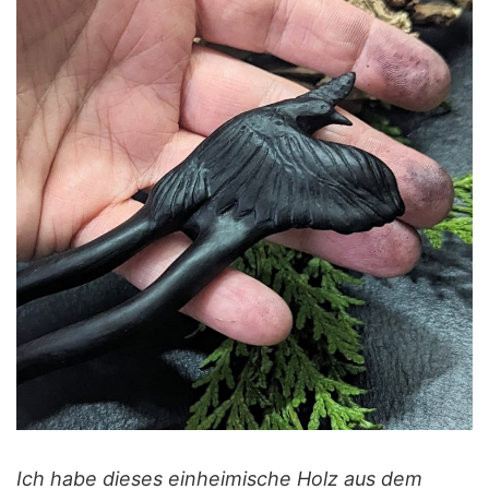
Ich habe dieses einheimische Holz aus dem