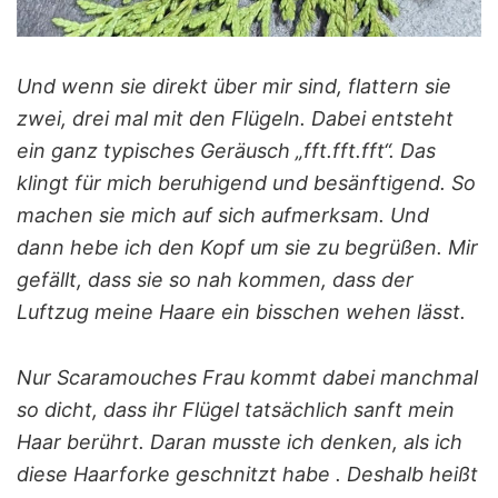
Und wenn sie direkt über mir sind, flattern sie
zwei, drei mal mit den Flügeln. Dabei entsteht
ein ganz typisches Geräusch „fft.fft.fft“. Das
klingt für mich beruhigend und besänftigend. So
machen sie mich auf sich aufmerksam. Und
dann hebe ich den Kopf um sie zu begrüßen. Mir
gefällt, dass sie so nah kommen, dass der
Luftzug meine Haare ein bisschen wehen lässt.
Nur Scaramouches Frau kommt dabei manchmal
so dicht, dass ihr Flügel tatsächlich sanft mein
Haar berührt. Daran musste ich denken, als ich
diese Haarforke geschnitzt habe . Deshalb heißt