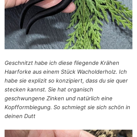
Geschnitzt habe ich diese fliegende Krähen
Haarforke aus einem Stück Wacholderholz. Ich
habe sie explizit so konzipiert, dass du sie quer
stecken kannst. Sie hat organisch
geschwungene Zinken und natürlich eine
Kopfformbiegung. So schmiegt sie sich schön in
deinen Dutt