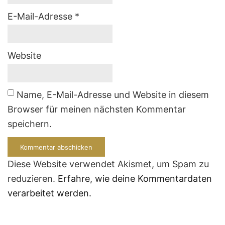
E-Mail-Adresse
*
Website
Name, E-Mail-Adresse und Website in diesem
Browser für meinen nächsten Kommentar
speichern.
Diese Website verwendet Akismet, um Spam zu
reduzieren.
Erfahre, wie deine Kommentardaten
verarbeitet werden.