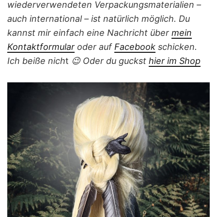
wiederverwendeten Verpackungsmaterialien –
auch international – ist natürlich möglich.
Du
kannst mir einfach eine Nachricht
über
mein
Kontaktformular
oder auf
Facebook
schicken.
Ich beiße nich
t
😉
Oder du guckst
hier im Shop