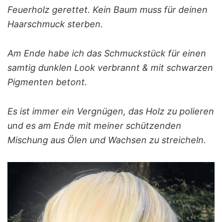
Feuerholz gerettet. Kein Baum muss für deinen
Haarschmuck sterben.
Am Ende habe ich das Schmuckstück für einen
samtig dunklen Look verbrannt & mit schwarzen
Pigmenten betont.
Es ist immer ein Vergnügen, das Holz zu polieren
und es am Ende mit meiner schützenden
Mischung aus Ölen und Wachsen zu streicheln.