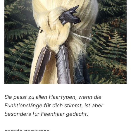
Sie passt zu allen Haartypen, wenn die
Funktionslänge für dich stimmt, ist aber
besonders für Feenhaar gedacht.