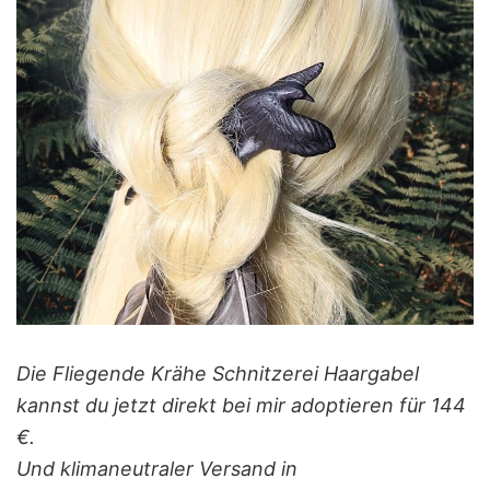
Die Fliegende Krähe Schnitzerei Haargabel
kannst du jetzt direkt bei mir adoptieren für 144
€.
Und klimaneutraler Versand in