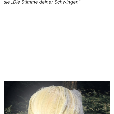
sie „Die Stimme deiner Schwingen“