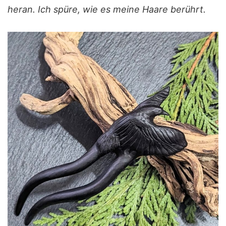
heran. Ich spüre, wie es meine Haare berührt.