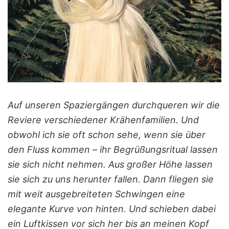
Auf unseren Spaziergängen durchqueren wir die
Reviere verschiedener Krähenfamilien. Und
obwohl ich sie oft schon sehe, wenn sie über
den Fluss kommen – ihr Begrüßungsritual lassen
sie sich nicht nehmen. Aus großer Höhe lassen
sie sich zu uns herunter fallen. Dann fliegen sie
mit weit ausgebreiteten Schwingen eine
elegante Kurve von hinten. Und schieben dabei
ein Luftkissen vor sich her bis an meinen Kopf