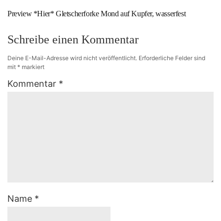
Preview *Hier* Gletscherforke Mond auf Kupfer, wasserfest
Schreibe einen Kommentar
Deine E-Mail-Adresse wird nicht veröffentlicht.
Erforderliche Felder sind
mit
*
markiert
Kommentar
*
Name
*