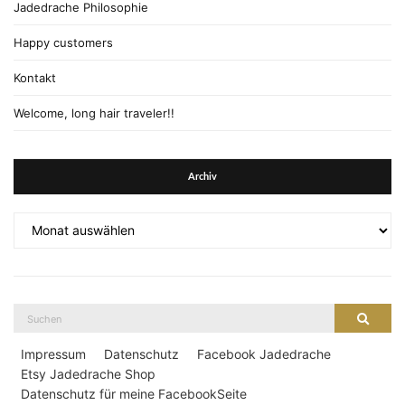
Jadedrache Philosophie
Happy customers
Kontakt
Welcome, long hair traveler!!
Archiv
Archiv
Suche
Suche
nach:
Impressum
Datenschutz
Facebook Jadedrache
Etsy Jadedrache Shop
Datenschutz für meine FacebookSeite