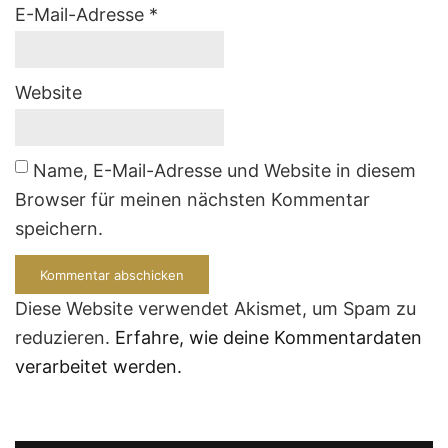
E-Mail-Adresse
*
Website
Name, E-Mail-Adresse und Website in diesem
Browser für meinen nächsten Kommentar
speichern.
Diese Website verwendet Akismet, um Spam zu
reduzieren.
Erfahre, wie deine Kommentardaten
verarbeitet werden.