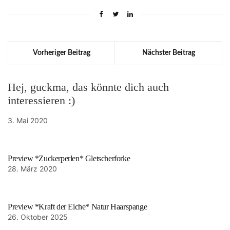
Vorheriger Beitrag
Nächster Beitrag
Hej, guckma, das könnte dich auch
interessieren :)
3. Mai 2020
Preview *Zuckerperlen* Gletscherforke
28. März 2020
Preview *Kraft der Eiche* Natur Haarspange
26. Oktober 2025