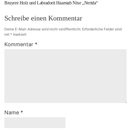
Bruyere Holz und Labradorit Haarstab Nixe „Nerida“
Schreibe einen Kommentar
Deine E-Mail-Adresse wird nicht veröffentlicht.
Erforderliche Felder sind
mit
*
markiert
Kommentar
*
Name
*