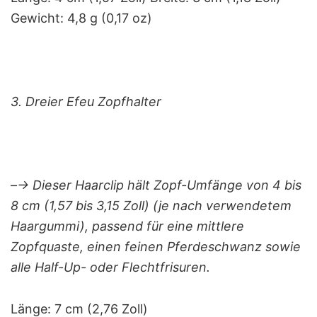
Gewicht: 4,8 g (0,17 oz)
3. Dreier Efeu Zopfhalter
–
-> Dieser Haarclip hält Zopf-Umfänge von 4 bis
8 cm (1,57 bis 3,15 Zoll) (je nach verwendetem
Haargummi), passend für eine mittlere
Zopfquaste, einen feinen Pferdeschwanz sowie
alle Half-Up- oder Flechtfrisuren.
Länge: 7 cm (2,76 Zoll)