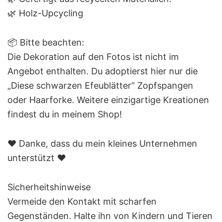
🌿 Holz-Upcycling
📦 Bitte beachten:
Die Dekoration auf den Fotos ist nicht im
Angebot enthalten. Du adoptierst hier nur die
„Diese schwarzen Efeublätter“ Zopfspangen
oder Haarforke. Weitere einzigartige Kreationen
findest du in meinem Shop!
❤️ Danke, dass du mein kleines Unternehmen
unterstützt ❤️
Sicherheitshinweise
Vermeide den Kontakt mit scharfen
Gegenständen. Halte ihn von Kindern und Tieren