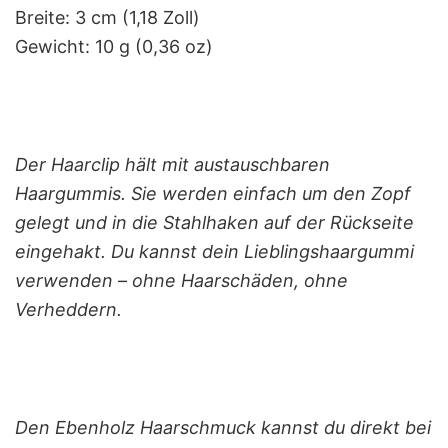
Breite: 3 cm (1,18 Zoll)
Gewicht: 10 g (0,36 oz)
Der Haarclip hält mit austauschbaren
Haargummis. Sie werden einfach um den Zopf
gelegt und in die Stahlhaken auf der Rückseite
eingehakt. Du kannst dein Lieblingshaargummi
verwenden – ohne Haarschäden, ohne
Verheddern.
Den Ebenholz Haarschmuck
kannst du direkt bei