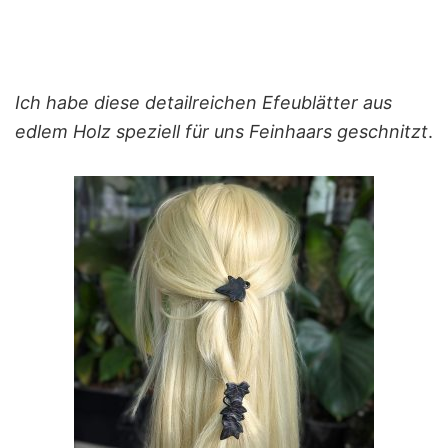
Ich habe diese detailreichen Efeublätter aus
edlem Holz speziell für uns Feinhaars geschnitzt
.