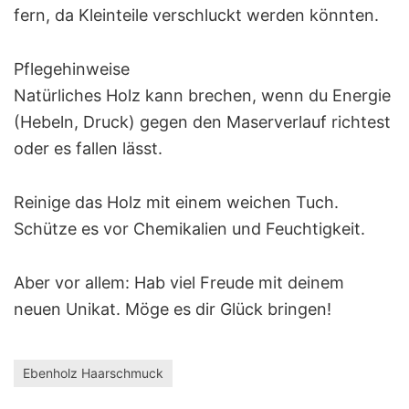
fern, da Kleinteile verschluckt werden könnten.
Pflegehinweise
Natürliches Holz kann brechen, wenn du Energie
(Hebeln, Druck) gegen den Maserverlauf richtest
oder es fallen lässt.
Reinige das Holz mit einem weichen Tuch.
Schütze es vor Chemikalien und Feuchtigkeit.
Aber vor allem: Hab viel Freude mit deinem
neuen Unikat. Möge es dir Glück bringen!
Ebenholz Haarschmuck