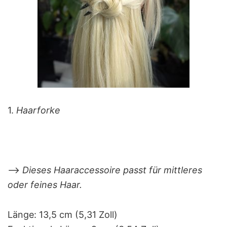
1.
Haarforke
–>
Dieses Haaraccessoire passt für mittleres
oder feines Haar.
Länge: 13,5 cm (5,31 Zoll)