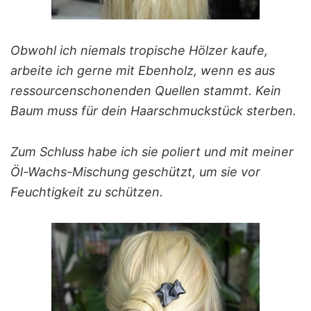
Obwohl ich niemals tropische Hölzer kaufe,
arbeite ich gerne mit Ebenholz, wenn es aus
ressourcenschonenden Quellen stammt. Kein
Baum muss für dein Haarschmuckstück sterben.
Zum Schluss habe ich sie poliert und mit meiner
Öl-Wachs-Mischung geschützt, um sie vor
Feuchtigkeit zu schützen.