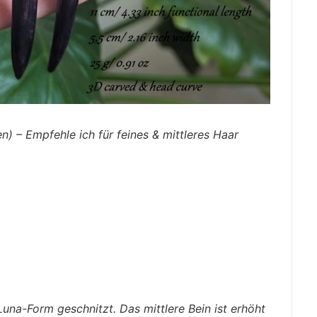
 – Empfehle ich für feines & mittleres Haar
una-Form geschnitzt. Das mittlere Bein ist erhöht