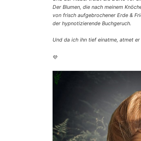
Der Blumen, die nach meinem Knöchel
von frisch aufgebrochener Erde & Fri
der hypnotizierende Buchgeruch.
Und da ich ihn tief einatme, atmet er
💜