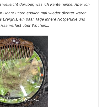
vielleicht darüber, was ich Kante nenne. Aber ich
en Haare unten endlich mal wieder dichter waren.
 Ereignis, ein paar Tage innere Notgefühle und
n Haarverlust über Wochen.
..