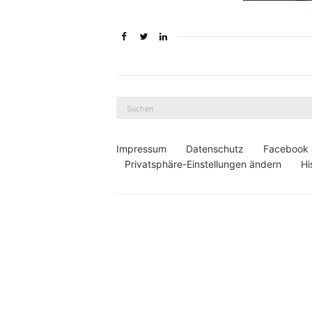
Suche
nach:
Impressum
Datenschutz
Facebook
Privatsphäre-Einstellungen ändern
Hi