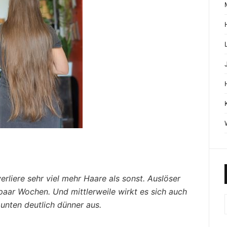
rliere sehr viel mehr Haare als sonst. Auslöser
paar Wochen. Und mittlerweile wirkt es sich auch
unten deutlich dünner aus.