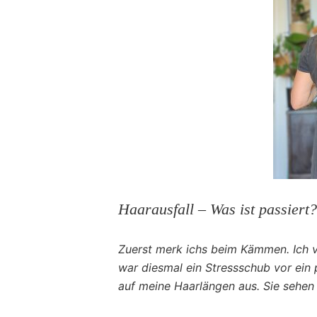
Haarausfall – Was ist passiert?
Zuerst merk ichs beim Kämmen. Ich ve
war diesmal ein Stressschub vor ein 
auf meine Haarlängen aus. Sie sehen 