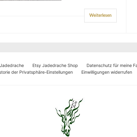
Weiterlesen
 Jadedrache
Etsy Jadedrache Shop
Datenschutz für meine F
storie der Privatsphäre-Einstellungen
Einwilligungen widerrufen