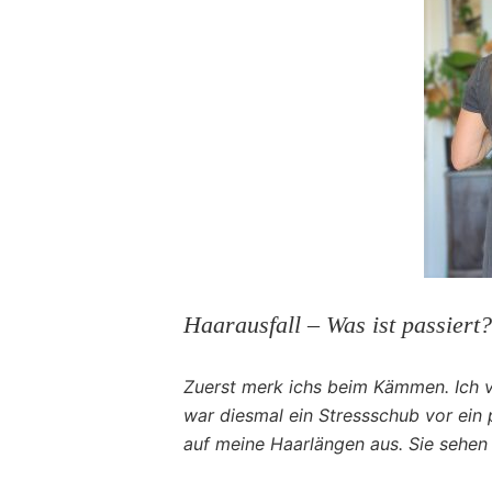
Haarausfall – Was ist passiert?
Zuerst merk ichs beim Kämmen. Ich ve
war diesmal ein Stressschub vor ein 
auf meine Haarlängen aus. Sie sehen 