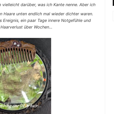
vielleicht darüber, was ich Kante nenne. Aber ich
en Haare unten endlich mal wieder dichter waren.
 Ereignis, ein paar Tage innere Notgefühle und
n Haarverlust über Wochen.
..