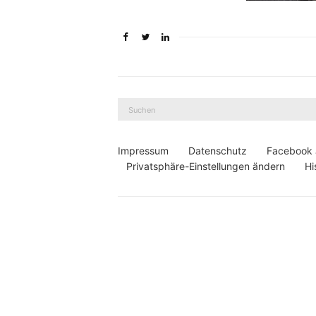
Suche
nach:
Impressum
Datenschutz
Facebook
Privatsphäre-Einstellungen ändern
Hi