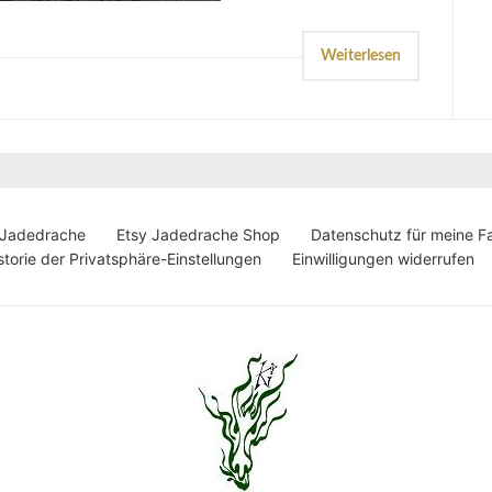
Weiterlesen
 Jadedrache
Etsy Jadedrache Shop
Datenschutz für meine F
storie der Privatsphäre-Einstellungen
Einwilligungen widerrufen