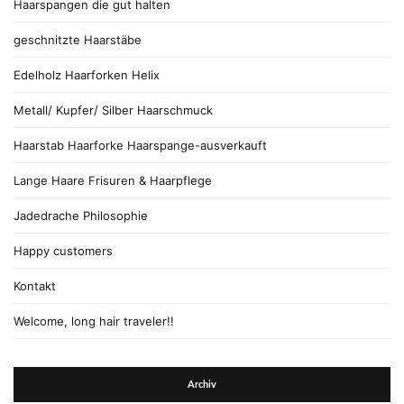
Haarspangen die gut halten
geschnitzte Haarstäbe
Edelholz Haarforken Helix
Metall/ Kupfer/ Silber Haarschmuck
Haarstab Haarforke Haarspange-ausverkauft
Lange Haare Frisuren & Haarpflege
Jadedrache Philosophie
Happy customers
Kontakt
Welcome, long hair traveler!!
Archiv