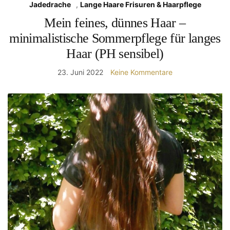
Jadedrache
,
Lange Haare Frisuren & Haarpflege
Mein feines, dünnes Haar –
minimalistische Sommerpflege für langes
Haar (PH sensibel)
23. Juni 2022
Keine Kommentare