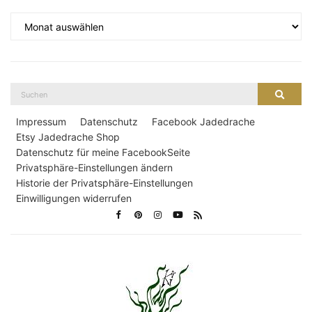
Archiv
Suche
Suche
nach:
Impressum
Datenschutz
Facebook Jadedrache
Etsy Jadedrache Shop
Datenschutz für meine FacebookSeite
Privatsphäre-Einstellungen ändern
Historie der Privatsphäre-Einstellungen
Einwilligungen widerrufen