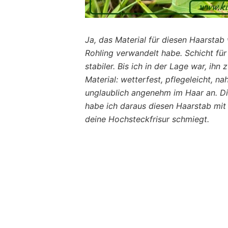
Ja, das Material für diesen Haarstab 
Rohling verwandelt habe. Schicht für
stabiler. Bis ich in der Lage war, ih
Material: wetterfest, pflegeleicht, na
unglaublich angenehm im Haar an. Di
habe ich daraus diesen Haarstab mit 
deine Hochsteckfrisur schmiegt.