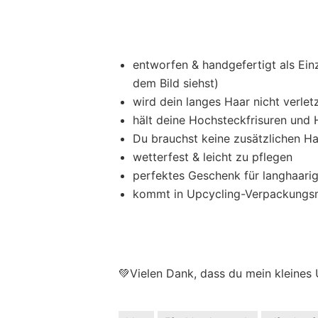
entworfen & handgefertigt als Ein
dem Bild siehst)
wird dein langes Haar nicht verle
hält deine Hochsteckfrisuren und 
Du brauchst keine zusätzlichen H
wetterfest & leicht zu pflegen
perfektes Geschenk für langhaari
kommt in Upcycling-Verpackungsm
💚Vielen Dank, dass du mein kleines