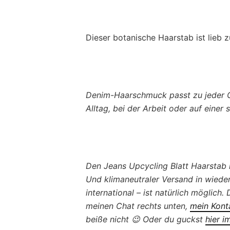
Dieser botanische Haarstab ist lieb 
Denim-Haarschmuck passt zu jeder G
Alltag, bei der Arbeit oder auf einer 
Den Jeans Upcycling Blatt Haarstab k
Und klimaneutraler Versand in wied
international – ist natürlich möglich
meinen Chat rechts unten,
mein Kont
beiße nicht 😉 Oder du guckst
hier i