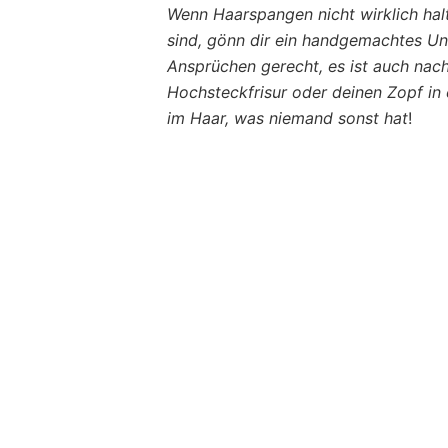
Wenn Haarspangen nicht wirklich hal
sind, gönn dir ein handgemachtes Un
Ansprüchen gerecht, es ist auch nach
Hochsteckfrisur oder deinen Zopf in
im Haar, was niemand sonst hat
!