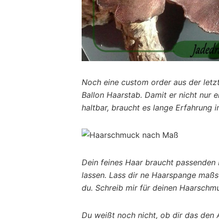
Noch eine custom order aus der letzt
Ballon Haarstab. Damit er nicht nur 
haltbar, braucht es lange Erfahrung
Dein feines Haar braucht passenden
lassen. Lass dir ne Haarspange maßsc
du. Schreib mir für deinen Haarschm
Du weißt noch nicht, ob dir das den 