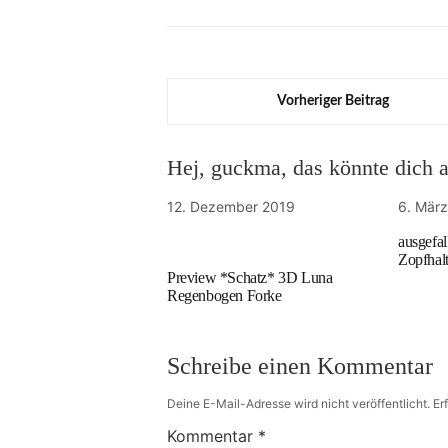
Vorheriger Beitrag
Hej, guckma, das könnte dich au
12. Dezember 2019
6. Mär
ausgefa
Zopfhalt
Preview *Schatz* 3D Luna
Regenbogen Forke
Schreibe einen Kommentar
Deine E-Mail-Adresse wird nicht veröffentlicht.
Er
Kommentar
*