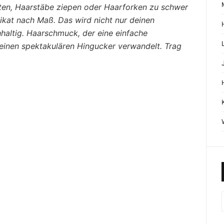
ten, Haarstäbe ziepen oder Haarforken zu schwer
ikat nach Maß. Das wird nicht nur deinen
haltig. Haarschmuck, der eine einfache
 einen spektakulären Hingucker verwandelt. Trag