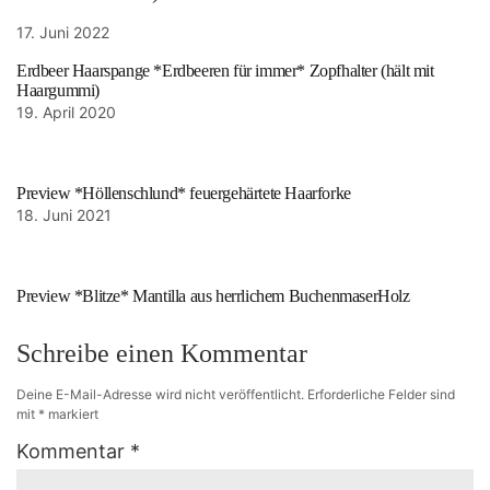
17. Juni 2022
Erdbeer Haarspange *Erdbeeren für immer* Zopfhalter (hält mit
Haargummi)
19. April 2020
Preview *Höllenschlund* feuergehärtete Haarforke
18. Juni 2021
Preview *Blitze* Mantilla aus herrlichem BuchenmaserHolz
Schreibe einen Kommentar
Deine E-Mail-Adresse wird nicht veröffentlicht.
Erforderliche Felder sind
mit
*
markiert
Kommentar
*