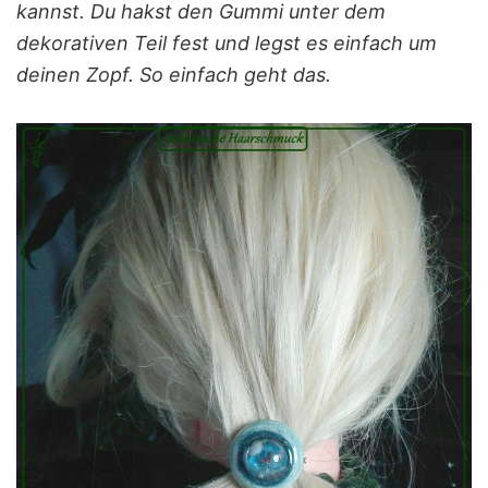
kannst. Du hakst den Gummi unter dem
dekorativen Teil fest und legst es einfach um
deinen Zopf. So einfach geht das.