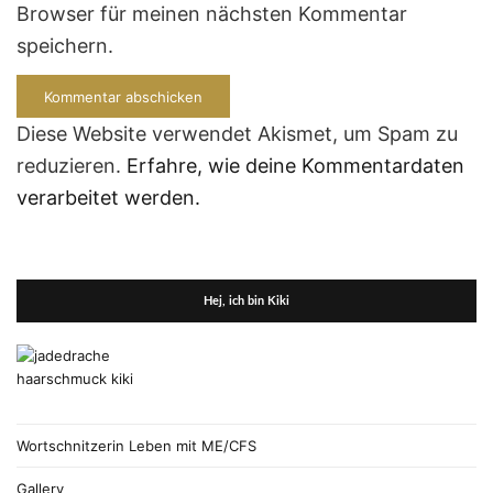
Browser für meinen nächsten Kommentar
speichern.
Diese Website verwendet Akismet, um Spam zu
reduzieren.
Erfahre, wie deine Kommentardaten
verarbeitet werden.
Hej, ich bin Kiki
Wortschnitzerin Leben mit ME/CFS
Gallery