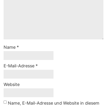
Name
*
E-Mail-Adresse
*
Website
Name, E-Mail-Adresse und Website in diesem