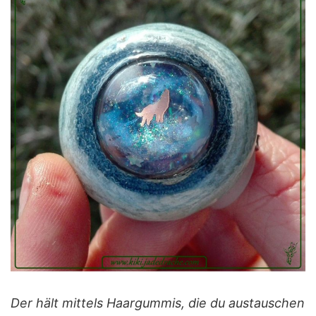
Der hält mittels Haargummis, die du austauschen