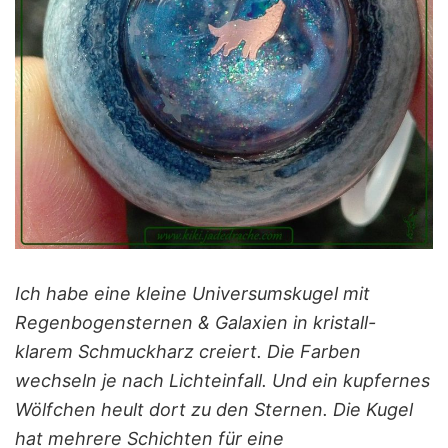
Ich habe eine kleine Universumskugel mit
Regenbogensternen & Galaxien in kristall-
klarem Schmuckharz creiert. Die Farben
wechseln je nach Lichteinfall. Und ein kupfernes
Wölfchen heult dort zu den Sternen. Die Kugel
hat mehrere Schichten für eine