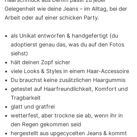
Gelegenheit wie deine Jeans – im Alltag, bei der
Arbeit oder auf einer schicken Party.
als Unikat entworfen & handgefertigt (du
adoptierst genau das, was du auf den Fotos
siehst)
hält deinen Zopf sicher
viele Looks & Styles in einem Haar-Accessoire
Du brauchst keine zusätzlichen Haargummis
getestet auf Haarfreundlichkeit, Komfort und
Tragbarkeit
glatt und gratfrei
wetterfest, aber trockne sie ab, wenn ihr in
den Regen gekommen seid
hergestellt aus upgecycelten Jeans & kommt