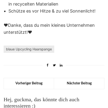
in recycelten Materialien
Schütze es vor Hitze & zu viel Sonnenlicht!
❤️Danke, dass du mein kleines Unternehmen
unterstützt!❤️
blaue Upcycling Haarspange
Vorheriger Beitrag
Nächster Beitrag
Hej, guckma, das könnte dich auch
interessieren :)