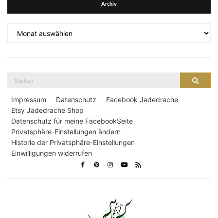
Archiv
Archiv
Suche
Suche
nach:
Impressum
Datenschutz
Facebook Jadedrache
Etsy Jadedrache Shop
Datenschutz für meine FacebookSeite
Privatsphäre-Einstellungen ändern
Historie der Privatsphäre-Einstellungen
Einwilligungen widerrufen