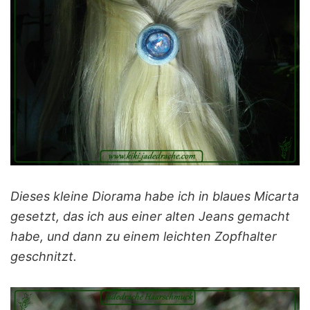
Dieses kleine Diorama habe ich in blaues Micarta
gesetzt, das ich aus einer alten Jeans gemacht
habe, und dann zu einem leichten Zopfhalter
geschnitzt.