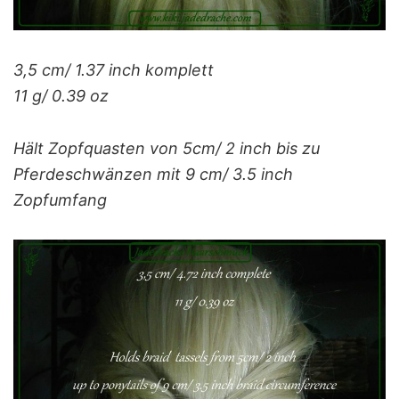
3,5 cm/ 1.37 inch komplett
11 g/ 0.39 oz
Hält Zopfquasten von 5cm/ 2 inch bis zu
Pferdeschwänzen mit 9 cm/ 3.5 inch
Zopfumfang