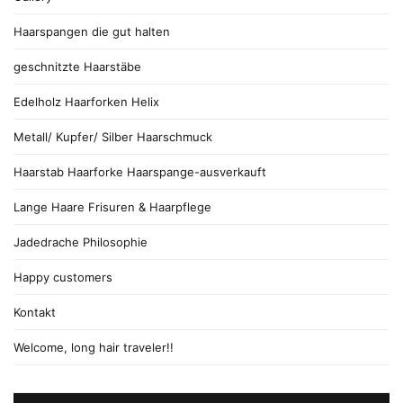
Haarspangen die gut halten
geschnitzte Haarstäbe
Edelholz Haarforken Helix
Metall/ Kupfer/ Silber Haarschmuck
Haarstab Haarforke Haarspange-ausverkauft
Lange Haare Frisuren & Haarpflege
Jadedrache Philosophie
Happy customers
Kontakt
Welcome, long hair traveler!!