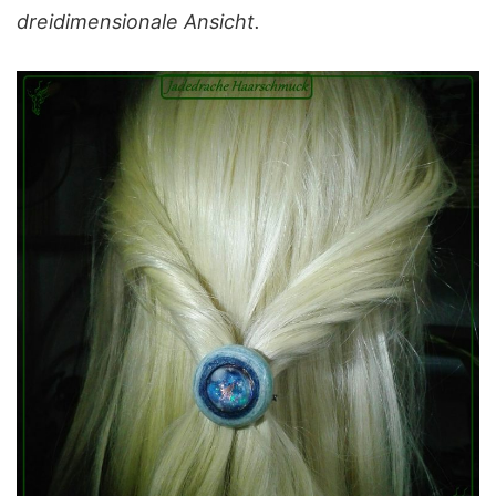
dreidimensionale Ansicht.