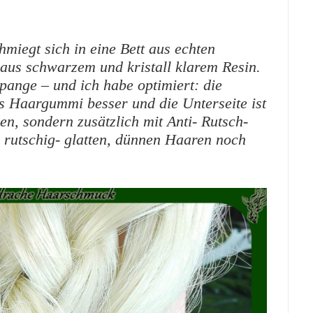
hmiegt sich in eine Bett aus echten
us schwarzem und kristall klarem Resin.
ange – und ich habe optimiert: die
as Haargummi besser und die Unterseite ist
en, sondern zusätzlich mit Anti- Rutsch-
 rutschig- glatten, dünnen Haaren noch