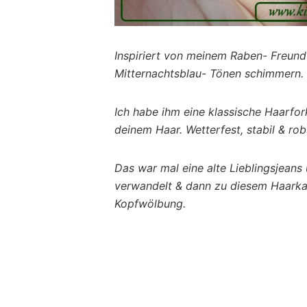
Inspiriert von meinem Raben- Freun
Mitternachtsblau- Tönen schimmern.
Ich habe ihm eine klassische Haarfork
deinem Haar. Wetterfest, stabil & rob
Das war mal eine alte Lieblingsjeans 
verwandelt & dann zu diesem Haarka
Kopfwölbung.