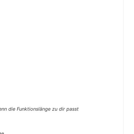
wenn die Funktionslänge zu dir passt
ge