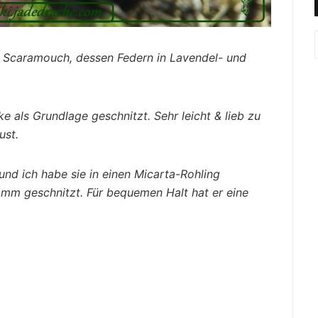
d Scaramouch, dessen Federn in Lavendel- und
e als Grundlage geschnitzt. Sehr leicht & lieb zu
ust.
und ich habe sie in einen Micarta-Rohling
mm geschnitzt. Für bequemen Halt hat er eine