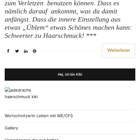
zum Verletzen benutzen können. Dass es
nämlich darauf ankommt, was du damit
anfängst. Dass die innere Einstellung aus
etwas „Üblem“ etwas Schönes machen kann:
Schwerter zu Haarschmuck! ***
Weiterlesen
Hej, ich bin Kiki
Wortschnitzerin Leben mit ME/CFS
Gallery