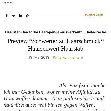
***
Weiterlesen
Haarstab Haarforke Haarspange-ausverkauft
,
Jadedrache
Preview *Schwerter zu Haarschmuck*
Haarschwert Haarstab
19. Mai 2019
Keine Kommentare
Als Pazifistin mache
ich mir Gedanken, woher meine Affinität zu
Haarwaffen kommt. Rein philosophisch und
natürlich auch real bin ich gegen Waffen,