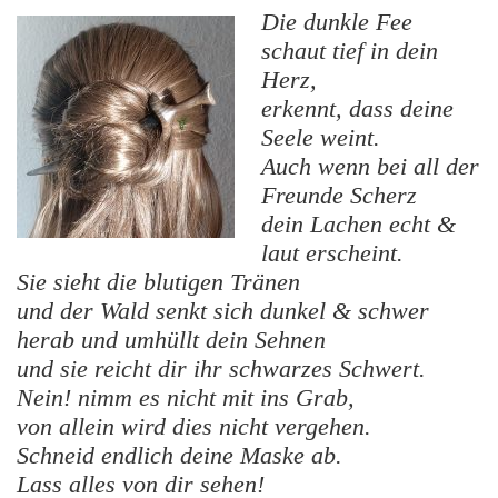
Die dunkle Fee
schaut tief in dein
Herz,
erkennt, dass deine
Seele weint.
Auch wenn bei all der
Freunde Scherz
dein Lachen echt &
laut erscheint.
Sie sieht die blutigen Tränen
und der Wald senkt sich dunkel & schwer
herab und umhüllt dein Sehnen
und sie reicht dir ihr schwarzes Schwert.
Nein! nimm es nicht mit ins Grab,
von allein wird dies nicht vergehen.
Schneid endlich deine Maske ab.
Lass alles von dir sehen!