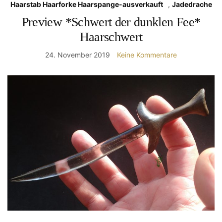
Haarstab Haarforke Haarspange-ausverkauft
,
Jadedrache
Preview *Schwert der dunklen Fee*
Haarschwert
24. November 2019
Keine Kommentare