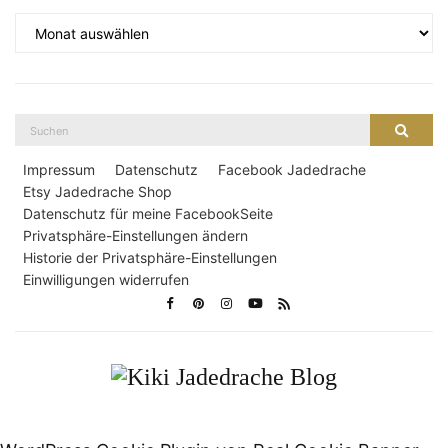
Archiv
Suche
Suche
nach:
Impressum
Datenschutz
Facebook Jadedrache
Etsy Jadedrache Shop
Datenschutz für meine FacebookSeite
Privatsphäre-Einstellungen ändern
Historie der Privatsphäre-Einstellungen
Einwilligungen widerrufen