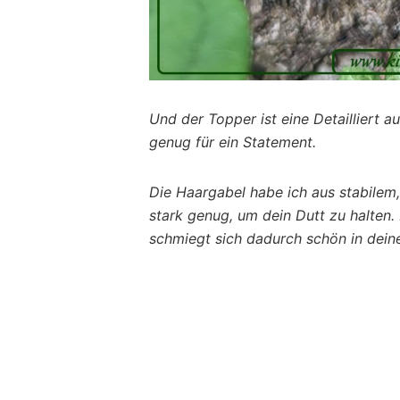
Und der Topper ist eine Detailliert 
genug für ein Statement.
Die Haargabel habe ich aus stabilem,
stark genug, um dein Dutt zu halten.
schmiegt sich dadurch schön in dein