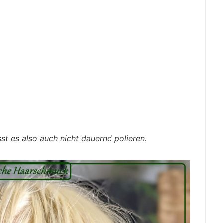
st es also auch nicht dauernd polieren.