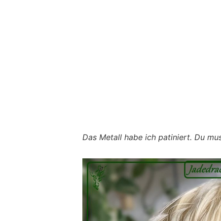
Das Metall habe ich patiniert. Du mus