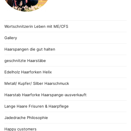
Wortschnitzerin Leben mit ME/CFS
Gallery
Haarspangen die gut halten
geschnitzte Haarstäbe
Edelholz Haarforken Helix
Metall/ Kupfer/ Silber Haarschmuck
Haarstab Haarforke Haarspange-ausverkauft
Lange Haare Frisuren & Haarpflege
Jadedrache Philosophie
Happy customers