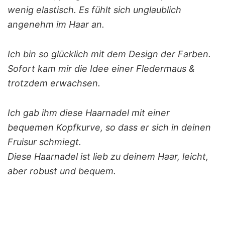
wenig elastisch. Es fühlt sich unglaublich
angenehm im Haar an.
Ich bin so glücklich mit dem Design der Farben.
Sofort kam mir die Idee einer Fledermaus &
trotzdem erwachsen.
Ich gab ihm diese Haarnadel mit einer
bequemen Kopfkurve, so dass er sich in deinen
Fruisur schmiegt.
Diese Haarnadel ist lieb zu deinem Haar, leicht,
aber robust und bequem.