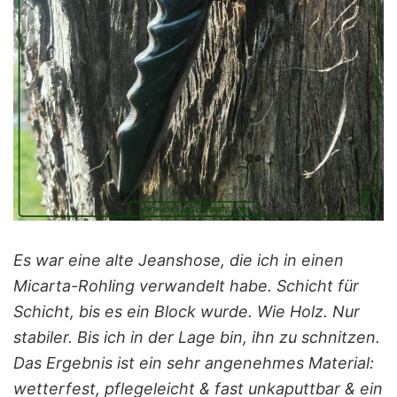
Es war eine alte Jeanshose, die ich in einen
Micarta-Rohling verwandelt habe. Schicht für
Schicht, bis es ein Block wurde. Wie Holz. Nur
stabiler. Bis ich in der Lage bin, ihn zu schnitzen.
Das Ergebnis ist ein sehr angenehmes Material:
wetterfest, pflegeleicht & fast unkaputtbar & ein