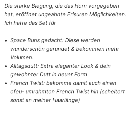
Die starke Biegung, die das Horn vorgegeben
hat, eröffnet ungeahnte Frisuren Möglichkeiten.
Ich hatte das Set für
Space Buns gedacht: Diese werden
wunderschön gerundet & bekommen mehr
Volumen.
Alltagsdutt: Extra eleganter Look & dein
gewohnter Dutt in neuer Form
French Twist: bekomme damit auch einen
efeu- umrahmten French Twist hin (scheitert
sonst an meiner Haarlänge)