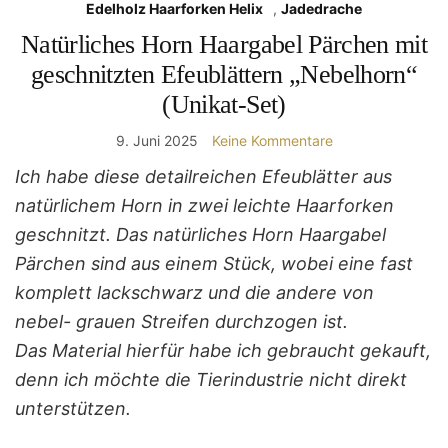
Edelholz Haarforken Helix
,
Jadedrache
Natürliches Horn Haargabel Pärchen mit
geschnitzten Efeublättern „Nebelhorn“
(Unikat-Set)
9. Juni 2025
Keine Kommentare
Ich habe diese detailreichen Efeublätter aus
natürlichem Horn in zwei leichte Haarforken
geschnitzt. Das natürliches Horn Haargabel
Pärchen sind aus einem Stück, wobei eine fast
komplett lackschwarz und die andere von
nebel- grauen Streifen durchzogen ist.
Das Material hierfür habe ich gebraucht gekauft,
denn ich möchte die Tierindustrie nicht direkt
unterstützen.