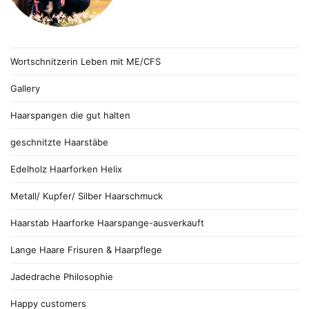
Wortschnitzerin Leben mit ME/CFS
Gallery
Haarspangen die gut halten
geschnitzte Haarstäbe
Edelholz Haarforken Helix
Metall/ Kupfer/ Silber Haarschmuck
Haarstab Haarforke Haarspange-ausverkauft
Lange Haare Frisuren & Haarpflege
Jadedrache Philosophie
Happy customers