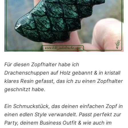
Für diesen Zopfhalter habe ich
Drachenschuppen auf Holz gebannt & in kristall
klares Resin gefasst, das ich zu einen Zopfhalter
geschnitzt habe.
Ein Schmuckstück, das deinen einfachen Zopf in
einen edlen Style verwandelt. Passt perfekt zur
Party, deinem Business Outfit & wie auch im