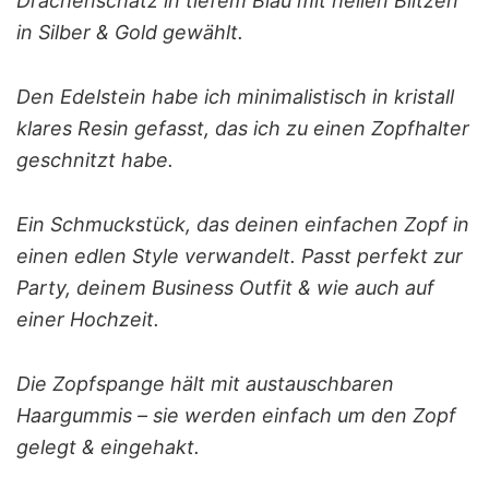
Drachenschatz in tiefem Blau mit hellen Blitzen
in Silber & Gold gewählt.
Den Edelstein habe ich minimalistisch in kristall
klares Resin gefasst, das ich zu einen Zopfhalter
geschnitzt habe.
Ein Schmuckstück, das deinen einfachen Zopf in
einen edlen Style verwandelt. Passt perfekt zur
Party, deinem Business Outfit & wie auch auf
einer Hochzeit.
Die Zopfspange hält mit austauschbaren
Haargummis – sie werden einfach um den Zopf
gelegt & eingehakt.