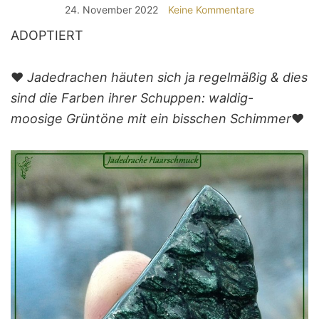
24. November 2022
Keine Kommentare
ADOPTIERT
❤️
Jadedrachen häuten sich ja regelmäßig & dies
sind die Farben ihrer Schuppen: waldig-
moosige Grüntöne mit ein bisschen Schimmer
❤️