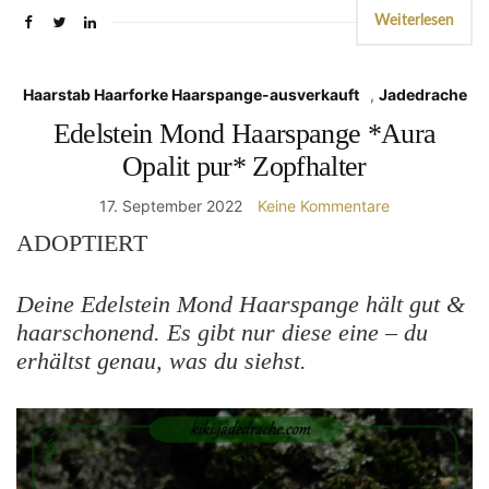
Weiterlesen
Haarstab Haarforke Haarspange-ausverkauft
,
Jadedrache
Edelstein Mond Haarspange *Aura
Opalit pur* Zopfhalter
17. September 2022
Keine Kommentare
ADOPTIERT
Deine Edelstein Mond Haarspange
hält gut &
haarschonend. Es gibt nur diese eine – du
erhältst genau, was du siehst.