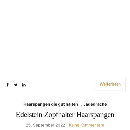
Weiterlesen
Haarspangen die gut halten
,
Jadedrache
Edelstein Zopfhalter Haarspangen
25. September 2022
Keine Kommentare