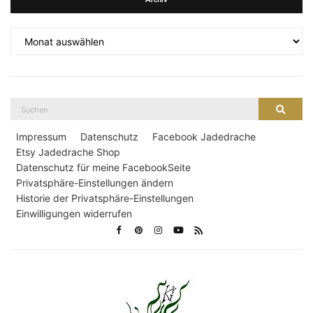
Archiv
Suche
Suche
nach:
Impressum
Datenschutz
Facebook Jadedrache
Etsy Jadedrache Shop
Datenschutz für meine FacebookSeite
Privatsphäre-Einstellungen ändern
Historie der Privatsphäre-Einstellungen
Einwilligungen widerrufen