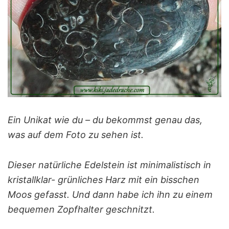
Ein Unikat wie du – du bekommst genau das,
was auf dem Foto zu sehen ist.
Dieser natürliche Edelstein ist minimalistisch in
kristallklar- grünliches Harz mit ein bisschen
Moos gefasst. Und dann habe ich ihn zu einem
bequemen Zopfhalter geschnitzt.