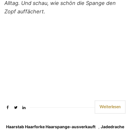
Alltag. Und schau, wie schön die Spange den
Zopf auffächert.
Weiterlesen
Haarstab Haarforke Haarspange-ausverkauft
,
Jadedrache