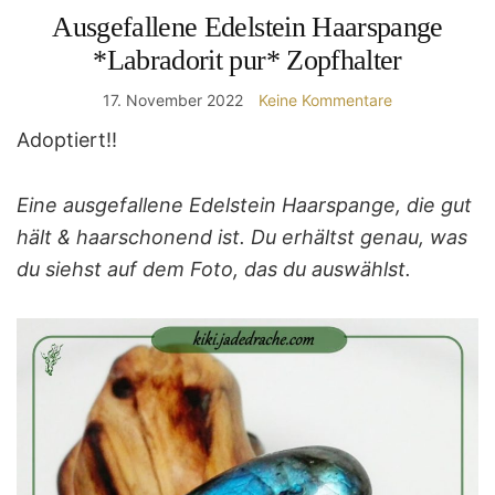
Ausgefallene Edelstein Haarspange
*Labradorit pur* Zopfhalter
17. November 2022
Keine Kommentare
Adoptiert!!
Eine ausgefallene Edelstein Haarspange, die gut
hält & haarschonend ist. Du erhältst genau, was
du siehst auf dem Foto, das du auswählst.