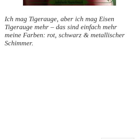
Ich mag Tigerauge, aber ich mag Eisen
Tigerauge mehr – das sind einfach mehr
meine Farben: rot, schwarz & metallischer
Schimmer.