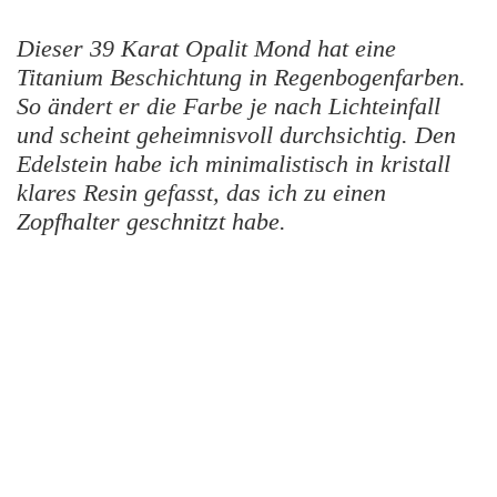
Dieser 39 Karat Opalit Mond hat eine
Titanium Beschichtung in Regenbogenfarben.
So ändert er die Farbe je nach Lichteinfall
und scheint geheimnisvoll durchsichtig. Den
Edelstein habe ich minimalistisch in kristall
klares Resin gefasst, das ich zu einen
Zopfhalter geschnitzt habe.