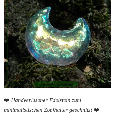
❤️
Handverlesener Edelstein zum
minimalistischen Zopfhalter geschnitzt
❤️