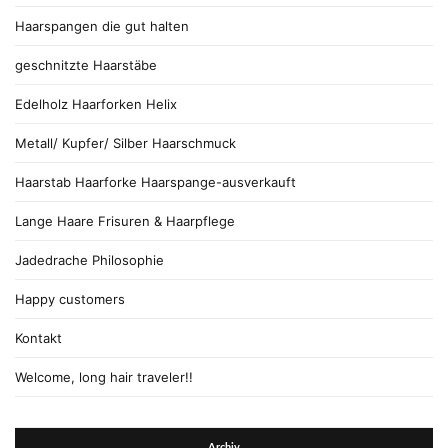
Haarspangen die gut halten
geschnitzte Haarstäbe
Edelholz Haarforken Helix
Metall/ Kupfer/ Silber Haarschmuck
Haarstab Haarforke Haarspange-ausverkauft
Lange Haare Frisuren & Haarpflege
Jadedrache Philosophie
Happy customers
Kontakt
Welcome, long hair traveler!!
Archiv