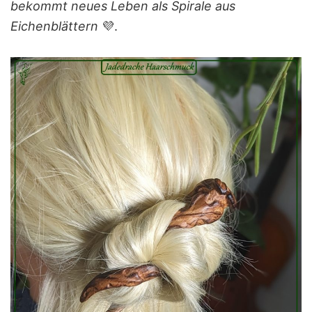
bekommt neues Leben als Spirale aus
Eichenblättern
💜.