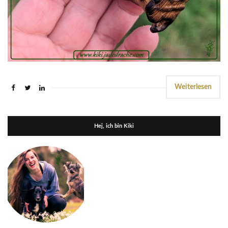
Weiterlesen
Hej, ich bin Kiki