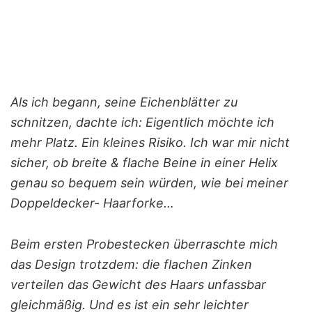
Als ich begann, seine Eichenblätter zu
schnitzen, dachte ich: Eigentlich möchte ich
mehr Platz. Ein kleines Risiko. Ich war mir nicht
sicher, ob breite & flache Beine in einer Helix
genau so bequem sein würden, wie bei meiner
Doppeldecker- Haarforke…
Beim ersten Probestecken überraschte mich
das Design trotzdem: die flachen Zinken
verteilen das Gewicht des Haars unfassbar
gleichmäßig. Und es ist ein sehr leichter