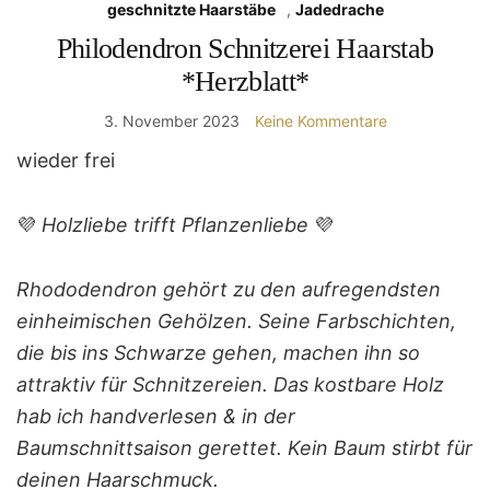
geschnitzte Haarstäbe
,
Jadedrache
Philodendron Schnitzerei Haarstab
*Herzblatt*
3. November 2023
Keine Kommentare
wieder frei
💜
Holzliebe trifft Pflanzenliebe
💜
Rhododendron gehört zu den aufregendsten
einheimischen Gehölzen. Seine Farbschichten,
die bis ins Schwarze gehen, machen ihn so
attraktiv für Schnitzereien. Das kostbare Holz
hab ich handverlesen & in der
Baumschnittsaison gerettet. Kein Baum stirbt für
deinen Haarschmuck.