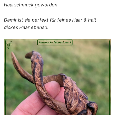
Haarschmuck geworden.
Damit ist sie perfekt für feines Haar & hält
dickes Haar ebenso.