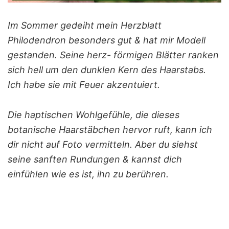
Im Sommer gedeiht mein Herzblatt
Philodendron besonders gut & hat mir Modell
gestanden. Seine herz- förmigen Blätter ranken
sich hell um den dunklen Kern des Haarstabs.
Ich habe sie mit Feuer akzentuiert.
Die haptischen Wohlgefühle, die dieses
botanische Haarstäbchen hervor ruft, kann ich
dir nicht auf Foto vermitteln. Aber du siehst
seine sanften Rundungen & kannst dich
einfühlen wie es ist, ihn zu berühren.