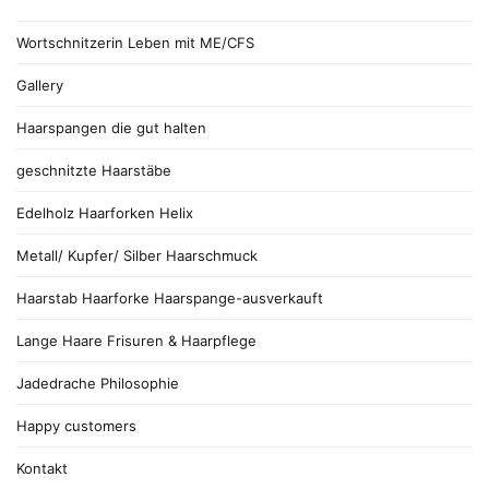
Wortschnitzerin Leben mit ME/CFS
Gallery
Haarspangen die gut halten
geschnitzte Haarstäbe
Edelholz Haarforken Helix
Metall/ Kupfer/ Silber Haarschmuck
Haarstab Haarforke Haarspange-ausverkauft
Lange Haare Frisuren & Haarpflege
Jadedrache Philosophie
Happy customers
Kontakt