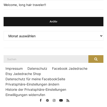
Welcome, long hair traveler!!
Archiv
Archiv
Suche
Suche
nach:
Impressum
Datenschutz
Facebook Jadedrache
Etsy Jadedrache Shop
Datenschutz für meine FacebookSeite
Privatsphäre-Einstellungen ändern
Historie der Privatsphäre-Einstellungen
Einwilligungen widerrufen