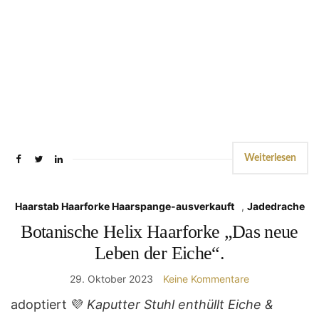
Weiterlesen
Haarstab Haarforke Haarspange-ausverkauft
,
Jadedrache
Botanische Helix Haarforke „Das neue
Leben der Eiche“.
29. Oktober 2023
Keine Kommentare
adoptiert 💜
Kaputter Stuhl enthüllt Eiche &