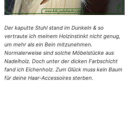
Der kaputte Stuhl stand im Dunkeln & so
vertraute ich meinem Holzinstinkt nicht genug,
um mehr als ein Bein mitzunehmen.
Normalerweise sind solche Möbelstücke aus
Nadelholz. Doch unter der dicken Farbschicht
fand ich Eichenholz. Zum Glück muss kein Baum
für deine Haar-Accessoires sterben.