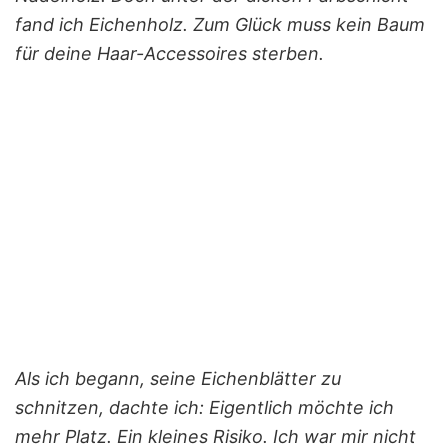
fand ich Eichenholz. Zum Glück muss kein Baum
für deine Haar-Accessoires sterben.
Als ich begann, seine Eichenblätter zu
schnitzen, dachte ich: Eigentlich möchte ich
mehr Platz. Ein kleines Risiko. Ich war mir nicht