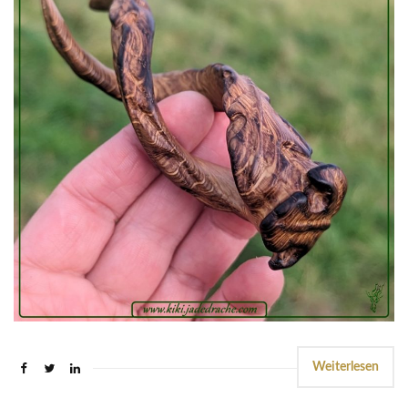
Weiterlesen