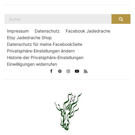
Suche
Suche
nach:
Impressum
Datenschutz
Facebook Jadedrache
Etsy Jadedrache Shop
Datenschutz für meine FacebookSeite
Privatsphäre-Einstellungen ändern
Historie der Privatsphäre-Einstellungen
Einwilligungen widerrufen