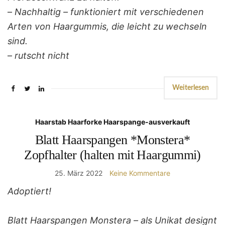
–
Nachhaltig – funktioniert mit verschiedenen
Arten von Haargummis, die leicht zu wechseln
sind.
–
rutscht nicht
Weiterlesen
Haarstab Haarforke Haarspange-ausverkauft
Blatt Haarspangen *Monstera*
Zopfhalter (halten mit Haargummi)
25. März 2022
Keine Kommentare
Adoptiert!
Blatt Haarspangen Monstera – als Unikat designt