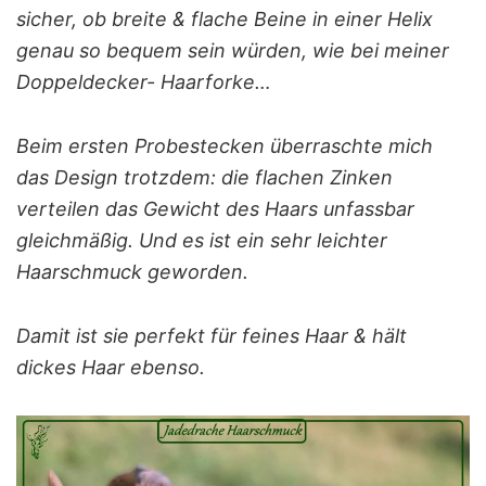
sicher, ob breite & flache Beine in einer Helix
genau so bequem sein würden, wie bei meiner
Doppeldecker- Haarforke…
Beim ersten Probestecken überraschte mich
das Design trotzdem: die flachen Zinken
verteilen das Gewicht des Haars unfassbar
gleichmäßig. Und es ist ein sehr leichter
Haarschmuck geworden.
Damit ist sie perfekt für feines Haar & hält
dickes Haar ebenso.