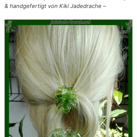
& handgefertigt von Kiki Jadedrache –