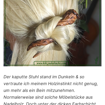
Der kaputte Stuhl stand im Dunkeln & so
vertraute ich meinem Holzinstinkt nicht genug,
um mehr als ein Bein mitzunehmen.
Normalerweise sind solche Möbelstücke aus
Nadelholz. Doch unter der dicken Farbschicht