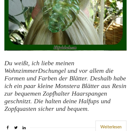
Du weißt, ich liebe meinen
WohnzimmerDschungel und vor allem die
Formen und Farben der Blätter. Deshalb habe
ich ein paar kleine Monstera Blätter aus Resin
zur bequemen Zopfhalter Haarspangen
geschnitzt. Die halten deine Halfups und
Zopfquasten sicher und bequem.
Weiterlesen