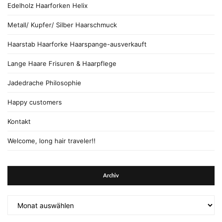
Edelholz Haarforken Helix
Metall/ Kupfer/ Silber Haarschmuck
Haarstab Haarforke Haarspange-ausverkauft
Lange Haare Frisuren & Haarpflege
Jadedrache Philosophie
Happy customers
Kontakt
Welcome, long hair traveler!!
Archiv
Archiv