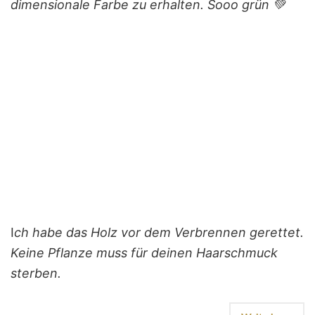
dimensionale Farbe zu erhalten. Sooo grün 💚
I
ch habe das Holz vor dem Verbrennen gerettet.
Keine Pflanze muss für deinen Haarschmuck
sterben.