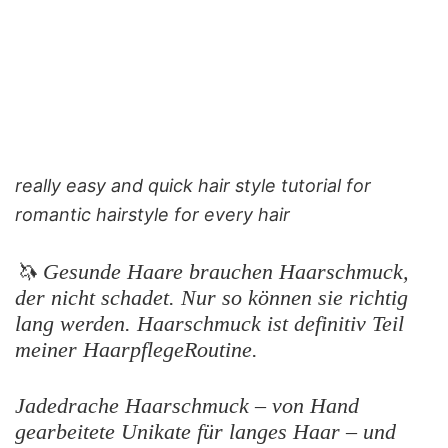
really easy and quick hair style tutorial for
romantic hairstyle for every hair
🦄 Gesunde Haare brauchen Haarschmuck,
der nicht schadet. Nur so können sie richtig
lang werden. Haarschmuck ist definitiv Teil
meiner HaarpflegeRoutine.
Jadedrache Haarschmuck – von Hand
gearbeitete Unikate für langes Haar – und