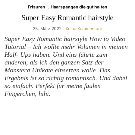
Frisuren
,
Haarspangen die gut halten
Super Easy Romantic hairstyle
25. März 2022
Keine Kommentare
Super Easy Romantic hairstyle How to Video
Tutorial – Ich wollte mehr Volumen in meinen
Half- Ups haben. Und eins führte zum
anderen, als ich den ganzen Satz der
Monstera Unikate einsetzen wolle. Das
Ergebnis ist so richtig romantisch. Und dabei
so einfach. Perfekt für meine faulen
Fingerchen, hihi.