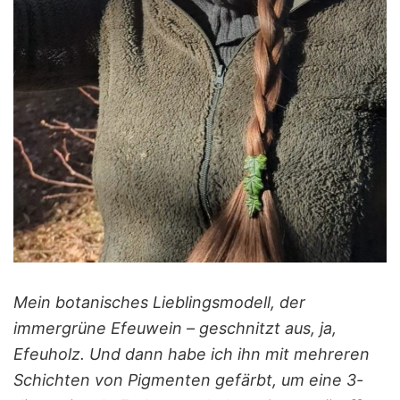
Mein botanisches Lieblingsmodell, der
immergrüne Efeuwein – geschnitzt aus, ja,
Efeuholz. Und dann habe ich ihn mit mehreren
Schichten von Pigmenten gefärbt, um eine 3-