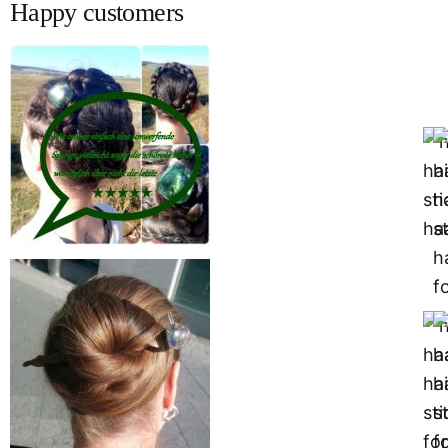
Happy customers