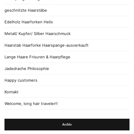
geschnitzte Haarstäbe
Edelholz Haarforken Helix
Metall/ Kupfer/ Silber Haarschmuck
Haarstab Haarforke Haarspange-ausverkauft
Lange Haare Frisuren & Haarpflege
Jadedrache Philosophie
Happy customers
Kontakt
Welcome, long hair traveler!!
Archiv